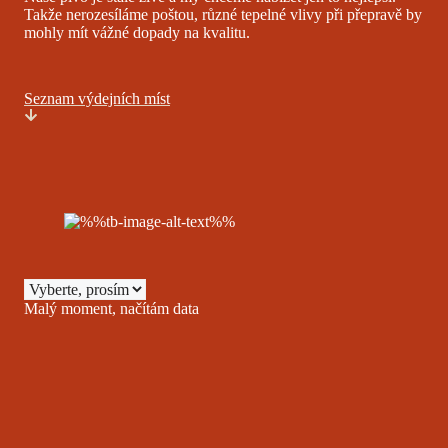
Takže nerozesíláme poštou, různé tepelné vlivy při přepravě by
mohly mít vážné dopady na kvalitu.
Seznam výdejních míst
Malý moment, načítám data