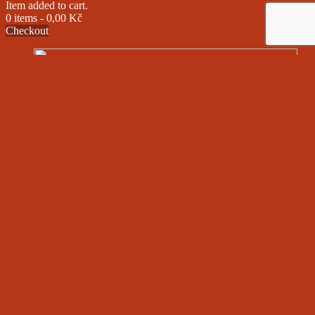
Item added to cart.
0 items -
0,00
Kč
Checkout